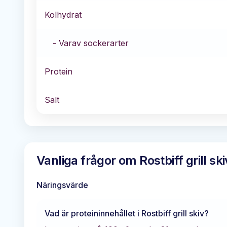
Kolhydrat
- Varav sockerarter
Protein
Salt
Vanliga frågor om
Rostbiff grill ski
Näringsvärde
Vad är proteininnehållet i
Rostbiff grill skiv
?