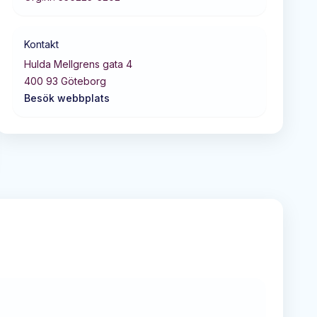
Kontakt
Hulda Mellgrens gata 4
400 93
Göteborg
Besök webbplats