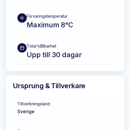
Förvaringstemperatur
Maximum 8°C
Total hållbarhet
Upp till 30 dagar
Ursprung & Tillverkare
Tillverkningsland
Sverige