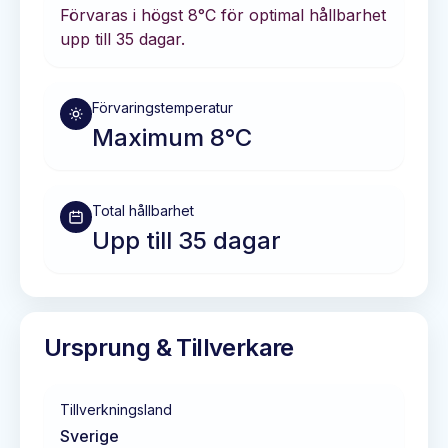
Förvaras i
högst 8°C
för optimal hållbarhet
upp till 35 dagar
.
Förvaringstemperatur
Maximum 8°C
Total hållbarhet
Upp till 35 dagar
Ursprung & Tillverkare
Tillverkningsland
Sverige