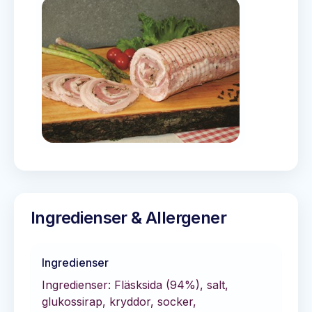
Ingredienser & Allergener
Ingredienser
Ingredienser: Fläsksida (94%), salt,
glukossirap, kryddor, socker,