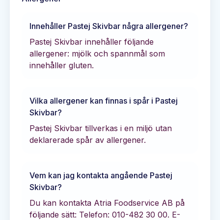
Innehåller
Pastej Skivbar
några allergener?
Pastej Skivbar innehåller följande
allergener: mjölk och spannmål som
innehåller gluten.
Vilka allergener kan finnas i spår i
Pastej
Skivbar
?
Pastej Skivbar tillverkas i en miljö utan
deklarerade spår av allergener.
Vem kan jag kontakta angående
Pastej
Skivbar
?
Du kan kontakta
Atria Foodservice AB
på
följande sätt:
Telefon: 010-482 30 00.
E-