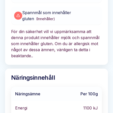
Spannmål som innehåller
gluten
(
Innehåller
)
För din säkerhet vill vi uppmärksamma att
denna produkt innehåller mjölk och spannmål
som innehåller gluten. Om du är allergisk mot
något av dessa ämnen, vänligen ta detta i
beaktande..
Näringsinnehåll
Näringsämne
Per 100g
Energi
1100
kJ