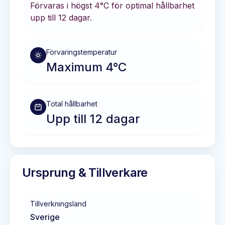
Förvaras i
högst 4°C
för optimal hållbarhet
upp till 12 dagar
.
Förvaringstemperatur
Maximum 4°C
Total hållbarhet
Upp till 12 dagar
Ursprung & Tillverkare
Tillverkningsland
Sverige