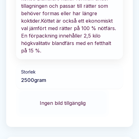
tillagningen och passar till rätter som
behöver formas eller har längre
koktider.Köttet är också ett ekonomiskt
val jämfört med rätter på 100 % nötfärs.
En förpackning innehåller 2,5 kilo
högkvalitativ blandfärs med en fetthalt
på 15 %.
Storlek
2500
gram
Ingen bild tillgänglig