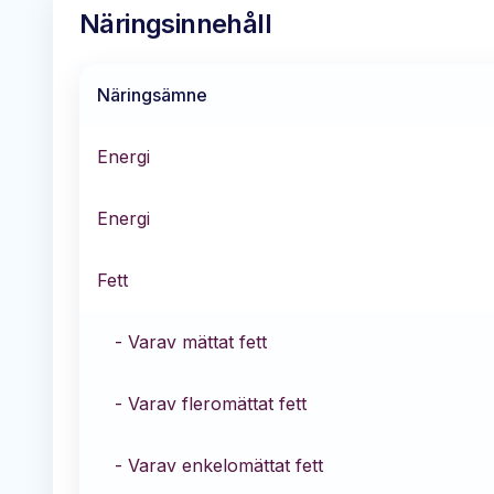
Näringsinnehåll
Näringsämne
Energi
Energi
Fett
- Varav mättat fett
- Varav fleromättat fett
- Varav enkelomättat fett