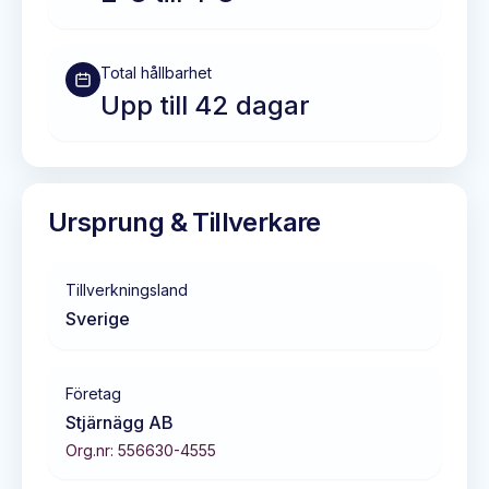
Total hållbarhet
Upp till 42 dagar
Ursprung & Tillverkare
Tillverkningsland
Sverige
Företag
Stjärnägg AB
Org.nr:
556630-4555