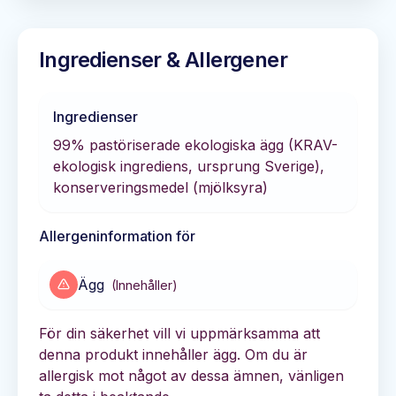
Ingredienser & Allergener
Ingredienser
99% pastöriserade ekologiska ägg (KRAV-
ekologisk ingrediens, ursprung Sverige),
konserveringsmedel (mjölksyra)
Allergeninformation för
Ägg
(
Innehåller
)
För din säkerhet vill vi uppmärksamma att
denna produkt innehåller ägg. Om du är
allergisk mot något av dessa ämnen, vänligen